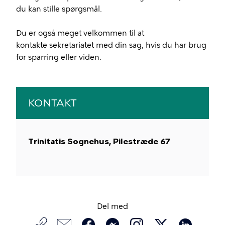
du kan stille spørgsmål.
Du er også meget velkommen til at
kontakte sekretariatet med din sag, hvis du har brug
for sparring eller viden.
KONTAKT
Trinitatis Sognehus, Pilestræde 67
Del med