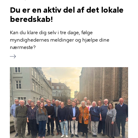
Du er en aktiv del af det lokale
beredskab!
Kan du klare dig selv i tre dage, følge
myndighedernes meldinger og hjælpe dine
nærmeste?