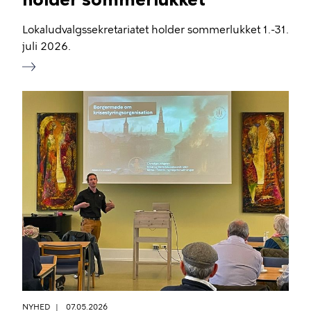
Lokaludvalgssekretariatet holder sommerlukket 1.-31.
juli 2026.
NYHED
07.05.2026