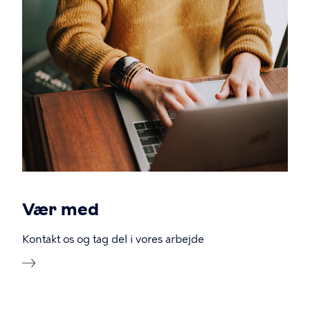
Vær med
Kontakt os og tag del i vores arbejde