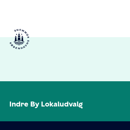
Indre By Lokaludvalg
KONTAKT