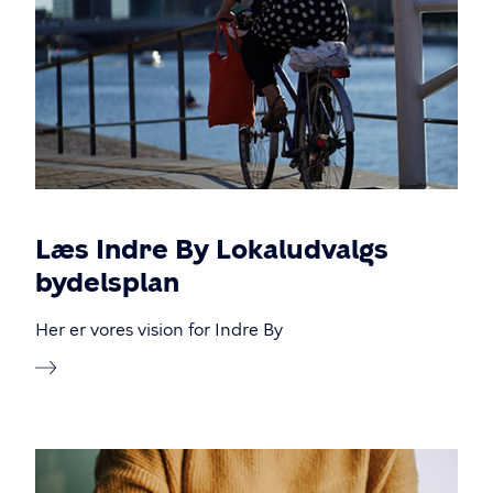
Læs Indre By Lokaludvalgs
bydelsplan
Her er vores vision for Indre By