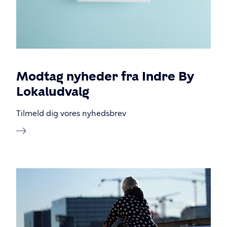
Modtag nyheder fra Indre By
Lokaludvalg
Tilmeld dig vores nyhedsbrev