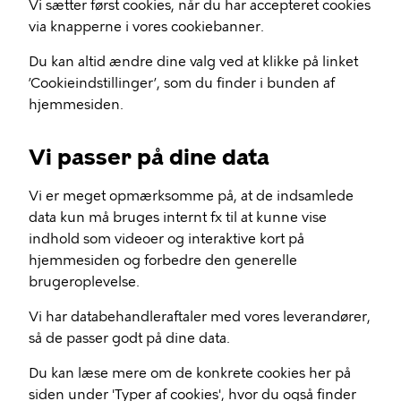
Vi sætter først cookies, når du har accepteret cookies
via knapperne i vores cookiebanner.
Du kan altid ændre dine valg ved at klikke på linket
’Cookieindstillinger’, som du finder i bunden af
hjemmesiden.
Vi passer på dine data
Vi er meget opmærksomme på, at de indsamlede
data kun må bruges internt fx til at kunne vise
indhold som videoer og interaktive kort på
hjemmesiden og forbedre den generelle
brugeroplevelse.
Vi har databehandleraftaler med vores leverandører,
så de passer godt på dine data.
Du kan læse mere om de konkrete cookies her på
siden under 'Typer af cookies', hvor du også finder