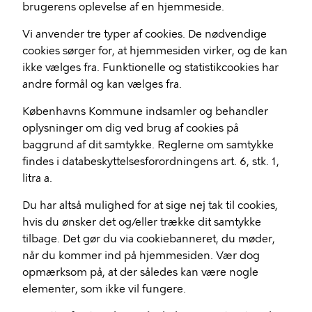
brugerens oplevelse af en hjemmeside.
Vi anvender tre typer af cookies. De nødvendige
cookies sørger for, at hjemmesiden virker, og de kan
ikke vælges fra. Funktionelle og statistikcookies har
andre formål og kan vælges fra.
Københavns Kommune indsamler og behandler
oplysninger om dig ved brug af cookies på
baggrund af dit samtykke. Reglerne om samtykke
findes i databeskyttelsesforordningens art. 6, stk. 1,
litra a.
Du har altså mulighed for at sige nej tak til cookies,
hvis du ønsker det og/eller trække dit samtykke
tilbage. Det gør du via cookiebanneret, du møder,
når du kommer ind på hjemmesiden. Vær dog
opmærksom på, at der således kan være nogle
elementer, som ikke vil fungere.