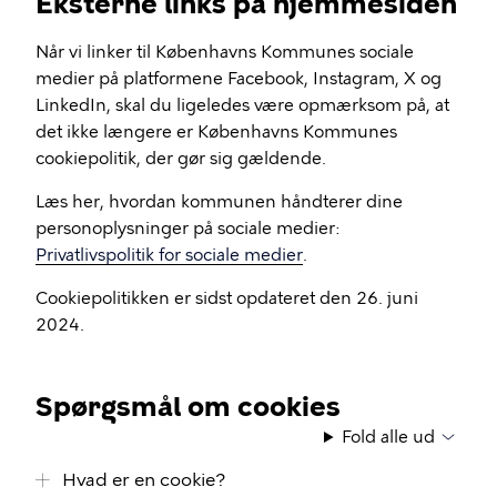
Eksterne links på hjemmesiden
Når vi linker til Københavns Kommunes sociale
medier på platformene Facebook, Instagram, X og
LinkedIn, skal du ligeledes være opmærksom på, at
det ikke længere er Københavns Kommunes
cookiepolitik, der gør sig gældende.
Læs her, hvordan kommunen håndterer dine
personoplysninger på sociale medier:
Privatlivspolitik for sociale medier
.
Cookiepolitikken er sidst opdateret den 26. juni
2024.
Spørgsmål om cookies
Fold alle ud
Hvad er en cookie?