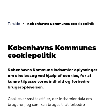
Gå
til
hovedindhold
Forside
Københavns Kommunes cookiepolitik
Brødkrumme
Københavns Kommunes
cookiepolitik
Københavns Kommune indsamler oplysninger
om dine besøg ved hjælp af cookies, for at
kunne tilpasse vores indhold og forbedre
brugeroplevelsen.
Cookies er små tekstfiler, der indsamler data om
brugeren, og som kan bruges til at forbedre