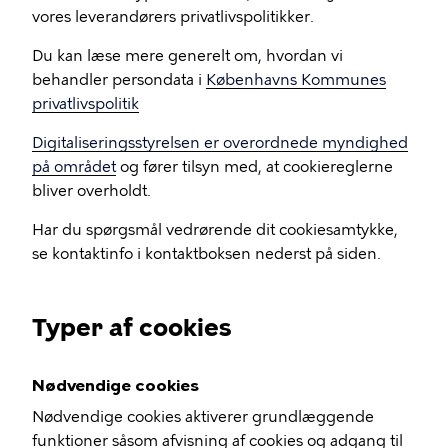
vores leverandørers privatlivspolitikker.
Du kan læse mere generelt om, hvordan vi
behandler persondata i
Københavns Kommunes
privatlivspolitik
Digitaliseringsstyrelsen er overordnede myndighed
på området
og fører tilsyn med, at cookiereglerne
bliver overholdt.
Har du spørgsmål vedrørende dit cookiesamtykke,
se kontaktinfo i kontaktboksen nederst på siden.
Typer af cookies
Nødvendige cookies
Nødvendige cookies aktiverer grundlæggende
funktioner såsom afvisning af cookies og adgang til