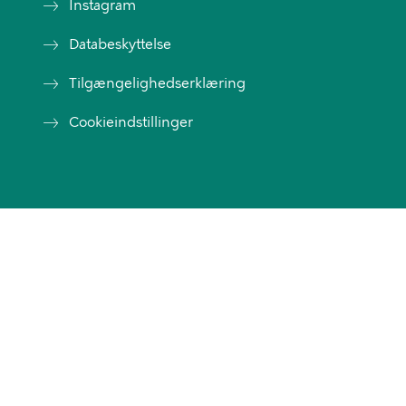
Instagram
Databeskyttelse
Tilgængelighedserklæring
Cookieindstillinger