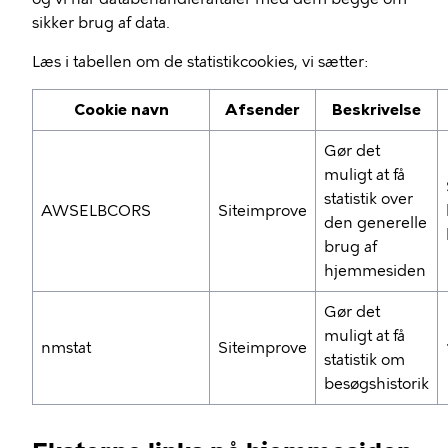
sikker brug af data.
Læs i tabellen om de statistikcookies, vi sætter:
Cookie navn
Afsender
Beskrivelse
Gør det
muligt at få
statistik over
AWSELBCORS
Siteimprove
den generelle
brug af
hjemmesiden
Gør det
muligt at få
nmstat
Siteimprove
statistik om
besøgshistorik