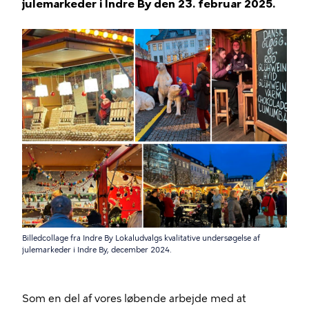
julemarkeder i Indre By den 23. februar 2025.
Billedcollage fra Indre By Lokaludvalgs kvalitative undersøgelse af
julemarkeder i Indre By, december 2024.
Som en del af vores løbende arbejde med at