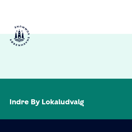
Indre By Lokaludvalg
KONTAKT