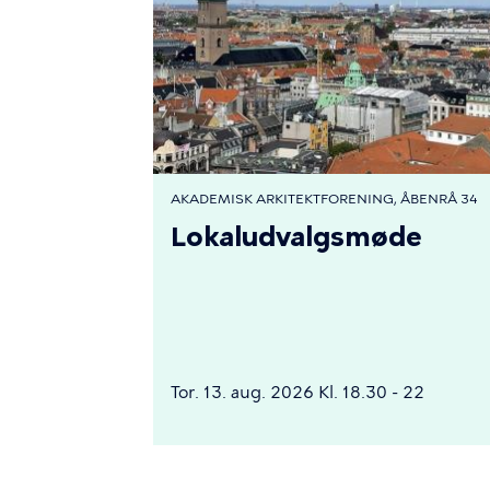
AKADEMISK ARKITEKTFORENING, ÅBENRÅ 34
Lokaludvalgsmøde
Tor. 13. aug. 2026 Kl. 18.30 - 22