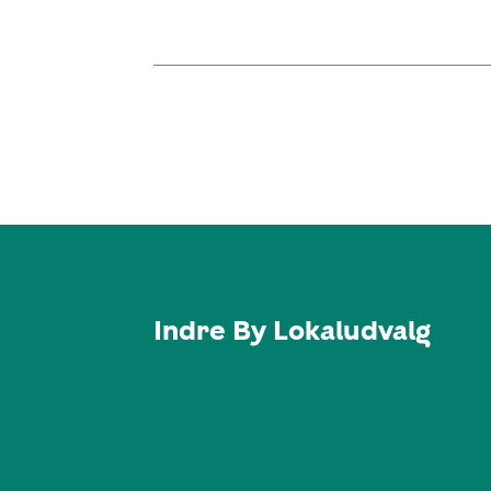
Indre By Lokaludvalg