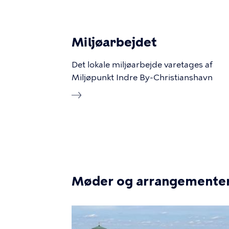
Miljøarbejdet
Det lokale miljøarbejde varetages af
Miljøpunkt Indre By-Christianshavn
Møder og arrangemente