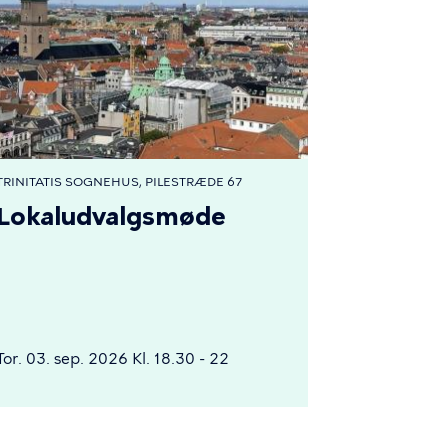
TRINITATIS SOGNEHUS, PILESTRÆDE 67
Lokaludvalgsmøde
Tor. 03. sep. 2026 Kl. 18.30 - 22