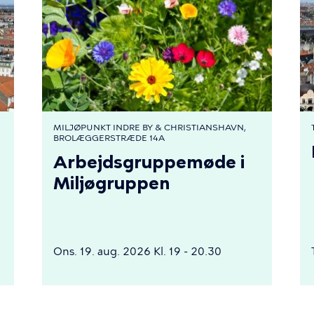
MILJØPUNKT INDRE BY & CHRISTIANSHAVN,
BROLÆGGERSTRÆDE 14A
Arbejdsgruppemøde i
Miljøgruppen
Ons. 19. aug. 2026 Kl. 19 - 20.30